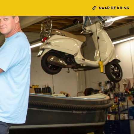
NAAR DE KRING