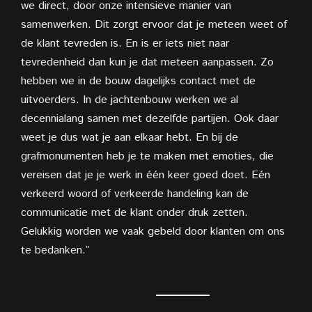
we direct, door onze intensieve manier van
samenwerken. Dit zorgt ervoor dat je meteen weet of
de klant tevreden is. En is er iets niet naar
tevredenheid dan kun je dat meteen aanpassen. Zo
hebben we in de bouw dagelijks contact met de
uitvoerders. In de jachtenbouw werken we al
decennialang samen met dezelfde partijen. Ook daar
weet je dus wat je aan elkaar hebt. En bij de
grafmonumenten heb je te maken met emoties, die
vereisen dat je je werk in één keer goed doet. Eén
verkeerd woord of verkeerde handeling kan de
communicatie met de klant onder druk zetten.
Gelukkig worden we vaak gebeld door klanten om ons
te bedanken.”