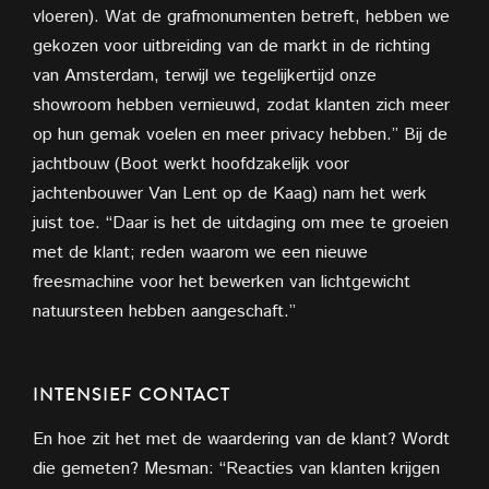
vloeren). Wat de grafmonumenten betreft, hebben we
gekozen voor uitbreiding van de markt in de richting
van Amsterdam, terwijl we tegelijkertijd onze
showroom hebben vernieuwd, zodat klanten zich meer
op hun gemak voelen en meer privacy hebben.” Bij de
jachtbouw (Boot werkt hoofdzakelijk voor
jachtenbouwer Van Lent op de Kaag) nam het werk
juist toe. “Daar is het de uitdaging om mee te groeien
met de klant; reden waarom we een nieuwe
freesmachine voor het bewerken van lichtgewicht
natuursteen hebben aangeschaft.”
INTENSIEF CONTACT
En hoe zit het met de waardering van de klant? Wordt
die gemeten? Mesman: “Reacties van klanten krijgen