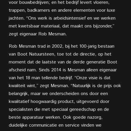
voor bouwbedrijven; en het bedrijf levert vloeren,
trappen, badkamers en andere elementen voor luxe
jachten. “Ons werk is arbeidsintensief en we werken
met kwetsbaar materiaal, dat maakt ons bijzonder,”
zegt eigenaar Rob Mesman.
Rob Mesman trad in 2002, bij het 100-jarig bestaan
van Boot Natuursteen, toe tot de directie, op het
moment dat de laatste van de derde generatie Boot
afscheid nam. Sinds 2014 is Mesman alleen eigenaar
van het 18 man tellende bedrijf. “Onze visie is dat
kwaliteit wint,” zegt Mesman. “Natuurlijk is de prijs ook
belangrijk, maar we onderscheiden ons door een
kwalitatief hoogwaardig product, uitgevoerd door
specialisten die met speciaal gereedschap en de
beste apparatuur werken. Ook goede nazorg,
duidelijke communicatie en service vinden we