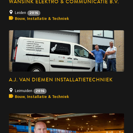
WANSINK ELEKTRO & COMMUNICATIE B.V.
Leiden
2016
Bouw, Installatie & Techniek
A.J. VAN DIEMEN INSTALLATIETECHNIEK
Leimuiden
2016
Bouw, Installatie & Techniek