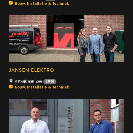
Bouw, Installatie & Techniek
JANSEN ELEKTRO
Katwijk aan Zee
2016
Bouw, Installatie & Techniek