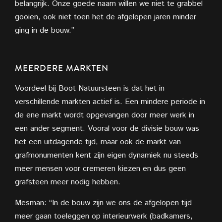
belangrijk. Onze goede naam willen we niet te grabbel
gooien, ook niet toen het de afgelopen jaren minder
ging in de bouw.”
MEERDERE MARKTEN
Voordeel bij Boot Natuursteen is dat het in
verschillende markten actief is. Een mindere periode in
de ene markt wordt opgevangen door meer werk in
een ander segment. Vooral voor de divisie bouw was
het een uitdagende tijd, maar ook de markt van
grafmonumenten kent zijn eigen dynamiek nu steeds
meer mensen voor cremeren kiezen en dus geen
grafsteen meer nodig hebben.
Mesman: “In de bouw zijn we ons de afgelopen tijd
meer gaan toeleggen op interieurwerk (badkamers,