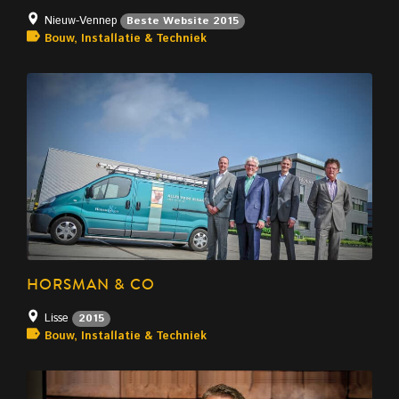
Nieuw-Vennep
Beste Website 2015
Bouw, Installatie & Techniek
HORSMAN & CO
Lisse
2015
Bouw, Installatie & Techniek