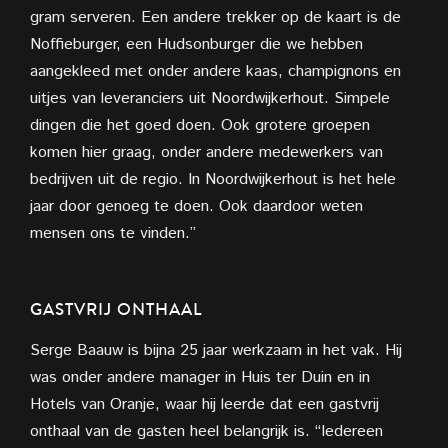
gram serveren. Een andere trekker op de kaart is de
Noffieburger, een Hudsonburger die we hebben
aangekleed met onder andere kaas, champignons en
uitjes van leveranciers uit Noordwijkerhout. Simpele
dingen die het goed doen. Ook grotere groepen
komen hier graag, onder andere medewerkers van
bedrijven uit de regio. In Noordwijkerhout is het hele
jaar door genoeg te doen. Ook daardoor weten
mensen ons te vinden.”
GASTVRIJ ONTHAAL
Serge Baauw is bijna 25 jaar werkzaam in het vak. Hij
was onder andere manager in Huis ter Duin en in
Hotels van Oranje, waar hij leerde dat een gastvrij
onthaal van de gasten heel belangrijk is. “Iedereen