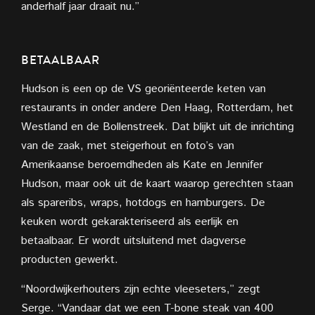
anderhalf jaar draait nu.”
BETAALBAAR
Hudson is een op de VS georiënteerde keten van
restaurants in onder andere Den Haag, Rotterdam, het
Westland en de Bollenstreek. Dat blijkt uit de inrichting
van de zaak, met steigerhout en foto’s van
Amerikaanse beroemdheden als Kate en Jennifer
Hudson, maar ook uit de kaart waarop gerechten staan
als spareribs, wraps, hotdogs en hamburgers. De
keuken wordt gekarakteriseerd als eerlijk en
betaalbaar. Er wordt uitsluitend met dagverse
producten gewerkt.
“Noordwijkerhouters zijn echte vleeseters,” zegt
Serge. “Vandaar dat we een T-bone steak van 400