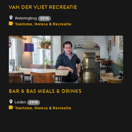
VAN DER VLIET RECREATIE
Weteringbrug
2016
Toerisme, Horeca & Recreatie
BAR & BAS MEALS & DRINKS
Leiden
2016
Toerisme, Horeca & Recreatie