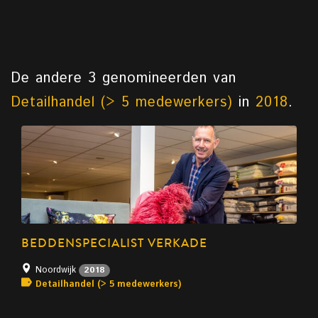
De andere 3 genomineerden van
Detailhandel (> 5 medewerkers)
in
2018
.
BEDDENSPECIALIST VERKADE
Noordwijk
2018
Detailhandel (> 5 medewerkers)