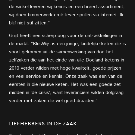
de winkel leveren wij kennis en een breed assortiment,
wij doen timmerwerk en ik lever spullen via Internet. Ik
blijf niet stil zitten.”
Guijt heeft een scherp oog voor de ont-wikkelingen in
de markt. “KlusWijs is een jonge, landelijke keten die is
voort-gekomen uit de samenwerking van doe-het-
zelfzaken die aan het einde van alle Doeland-ketens in
2010 verder wilden met hoge kwaliteit, goede prijzen
en veel service en kennis. Onze zaak was een van de
eersten in die nieuwe keten. Het was een goede zet
midden in ‘de crisis’, want leveranciers wilden dolgraag
verder met zaken die wel goed draaiden.”
LIEFHEBBERS IN DE ZAAK