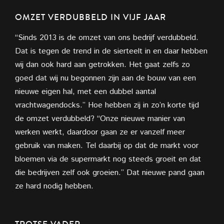
OMZET VERDUBBELD IN VIJF JAAR
“Sinds 2013 is de omzet van ons bedrijf verdubbeld.
Dat is tegen de trend in de sierteelt in en daar hebben
wij dan ook hard aan getrokken. Het gaat zelfs zo
goed dat wij nu begonnen zijn aan de bouw van een
nieuwe eigen hal, met een dubbel aantal
vrachtwagendocks.” Hoe hebben zij in zo’n korte tijd
de omzet verdubbeld? “Onze nieuwe manier van
werken werkt, daardoor gaan ze er vanzelf meer
gebruik van maken. Tel daarbij op dat de markt voor
bloemen via de supermarkt nog steeds groeit en dat
die bedrijven zelf ook groeien.” Dat nieuwe pand gaan
ze hard nodig hebben.