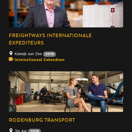
FREIGHTWAYS INTERNATIONALE
EXPEDITEURS
Katwijk aan Zee
2018
Internationaal Zakendoen
RODENBURG TRANSPORT
Ter Aar
2018