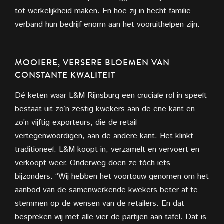
tot werkelijkheid maken. En hoe zij in hecht familie-
verband hun bedrijf enorm aan het vooruithelpen zijn.
MOOIERE, VERSERE BLOEMEN VAN
CONSTANTE KWALITEIT
Dé keten waar L&M Rijnsburg een cruciale rol in speelt
bestaat uit zo’n zestig kwekers aan de ene kant en
zo’n vijftig exporteurs, die de retail
vertegenwoordigen, aan de andere kant. Het klinkt
traditioneel: L&M koopt in, verzamelt en vervoert en
verkoopt weer. Onderweg doen ze tóch iets
bijzonders. “Wij hebben het voortouw genomen om het
aanbod van de samenwerkende kwekers beter af te
stemmen op de wensen van de retailers. En dat
bespreken wij met alle vier de partijen aan tafel. Dat is