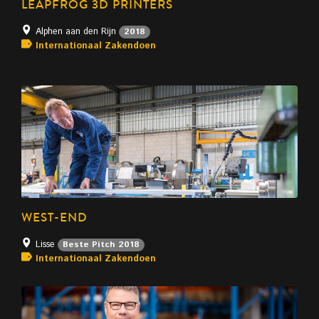
LEAPFROG 3D PRINTERS
Alphen aan den Rijn
2018
Internationaal Zakendoen
WEST-END
Lisse
Beste Pitch 2018
Internationaal Zakendoen