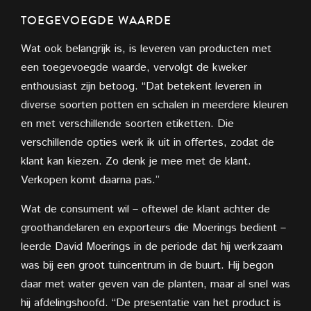
TOEGEVOEGDE WAARDE
Wat ook belangrijk is, is leveren van producten met
een toegevoegde waarde, vervolgt de kweker
enthousiast zijn betoog. “Dat betekent leveren in
diverse soorten potten en schalen in meerdere kleuren
en met verschillende soorten etiketten. Die
verschillende opties werk ik uit in offertes, zodat de
klant kan kiezen. Zo denk je mee met de klant.
Verkopen komt daarna pas.”
Wat de consument wil – oftewel de klant achter de
groothandelaren en exporteurs die Moerings bedient –
leerde David Moerings in de periode dat hij werkzaam
was bij een groot tuincentrum in de buurt. Hij begon
daar met water geven van de planten, maar al snel was
hij afdelingshoofd. “De presentatie van het product is