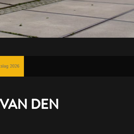
tslag 2026
 VAN DEN