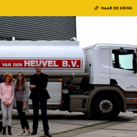
NAAR DE KRING