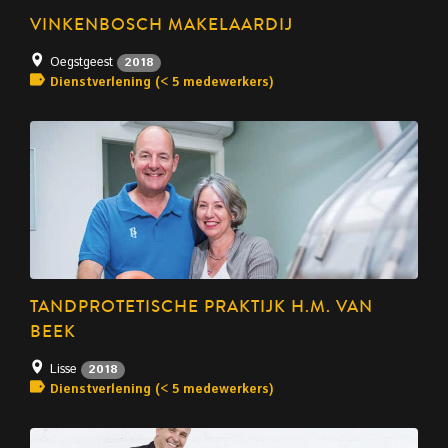
VINKENBOSCH MAKELAARDIJ
Oegstgeest
2018
Dienstverlening (< 5 medewerkers)
TANDPROTETISCHE PRAKTIJK H.M. VAN
BEEK
Lisse
2018
Dienstverlening (< 5 medewerkers)