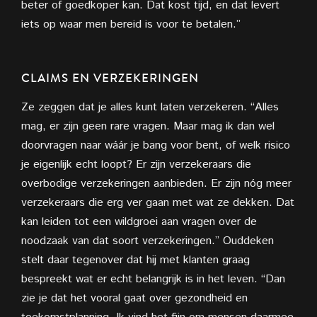
beter of goedkoper kan. Dat kost tijd, en dat levert
iets op waar men bereid is voor te betalen.”
CLAIMS EN VERZEKERINGEN
Ze zeggen dat je alles kunt laten verzekeren. “Alles
mag, er zijn geen rare vragen. Maar mag ik dan wel
doorvragen naar wáár je bang voor bent, of welk risico
je eigenlijk echt loopt? Er zijn verzekeraars die
overbodige verzekeringen aanbieden. Er zijn nóg meer
verzekeraars die erg ver gaan met wat ze dekken. Dat
kan leiden tot een wildgroei aan vragen over de
noodzaak van dat soort verzekeringen.” Ouddeken
stelt daar tegenover dat hij met klanten graag
bespreekt wat er echt belangrijk is in het leven. “Dan
zie je dat het vooral gaat over gezondheid en