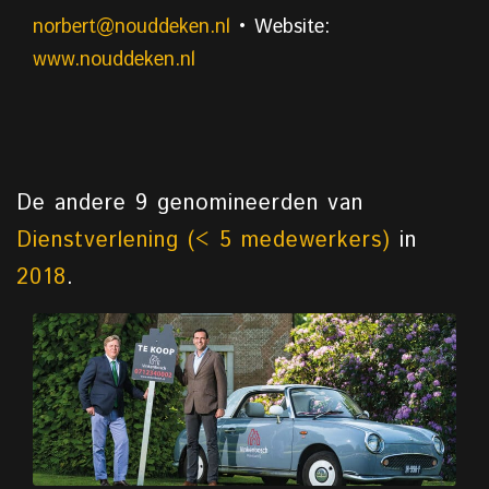
norbert@nouddeken.nl
• Website:
www.nouddeken.nl
De andere 9 genomineerden van
Dienstverlening (< 5 medewerkers)
in
2018
.