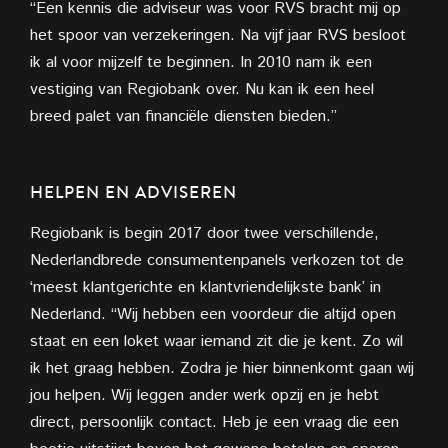
“Een kennis die adviseur was voor RVS bracht mij op
het spoor van verzekeringen. Na vijf jaar RVS besloot
ik al voor mijzelf te beginnen. In 2010 nam ik een
vestiging van Regiobank over. Nu kan ik een heel
breed palet van financiële diensten bieden.”
HELPEN EN ADVISEREN
Regiobank is begin 2017 door twee verschillende,
Nederlandbrede consumentenpanels verkozen tot de
‘meest klantgerichte en klantvriendelijkste bank’ in
Nederland. “Wij hebben een voordeur die altijd open
staat en een loket waar iemand zit die je kent. Zo wil
ik het graag hebben. Zodra je hier binnenkomt gaan wij
jou helpen. Wij leggen ander werk opzij en je hebt
direct, persoonlijk contact. Heb je een vraag die een