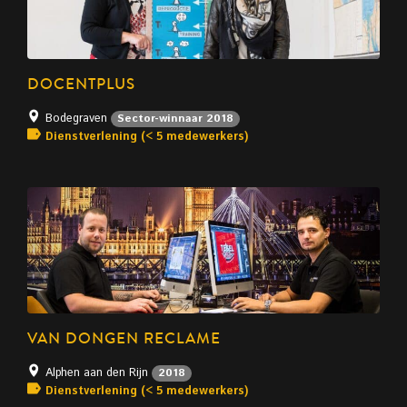
DOCENTPLUS
Bodegraven
Sector-winnaar 2018
Dienstverlening (< 5 medewerkers)
VAN DONGEN RECLAME
Alphen aan den Rijn
2018
Dienstverlening (< 5 medewerkers)