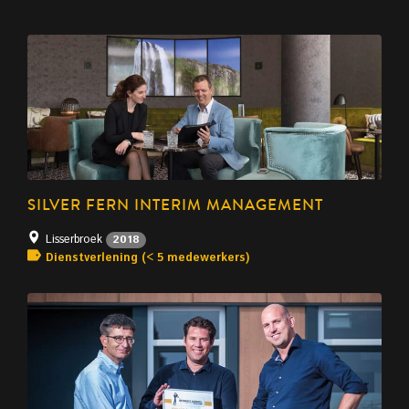
SILVER FERN INTERIM MANAGEMENT
Lisserbroek
2018
Dienstverlening (< 5 medewerkers)