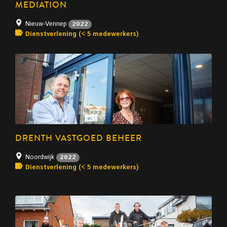
MEDIATION
Nieuw-Vennep
2022
Dienstverlening (< 5 medewerkers)
DRENTH VASTGOED BEHEER
Noordwijk
2022
Dienstverlening (< 5 medewerkers)