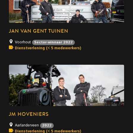
JAN VAN GENT TUINEN
Voorhout
Sector-winnaar 2022
Dienstverlening (< 5 medewerkers)
JM HOVENIERS
Aarlanderveen
2022
Dienstverlening (< 5 medewerkers)