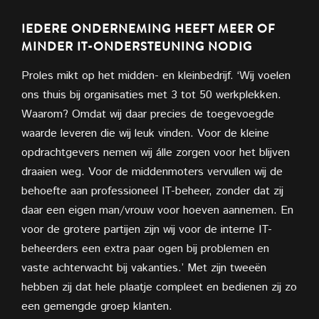
IEDERE ONDERNEMING HEEFT MEER OF
MINDER IT-ONDERSTEUNING NODIG
Proles mikt op het midden- en kleinbedrijf. ‘Wij voelen
ons thuis bij organisaties met 3 tot 50 werkplekken.
Waarom? Omdat wij daar precies de toegevoegde
waarde leveren die wij leuk vinden. Voor de kleine
opdrachtgevers nemen wij álle zorgen voor het blijven
draaien weg. Voor de middenmoters vervullen wij de
behoefte aan professioneel IT-beheer, zonder dat zij
daar een eigen man/vrouw voor hoeven aannemen. En
voor de grotere partijen zijn wij voor de interne IT-
beheerders een extra paar ogen bij problemen en
vaste achterwacht bij vakanties.’ Met zijn tweeën
hebben zij dat hele plaatje compleet en bedienen zij zo
een gemengde groep klanten.