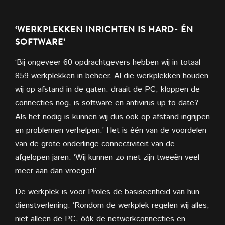
‘WERKPLEKKEN INRICHTEN IS HARD- ÉN
SOFTWARE’
‘Bij ongeveer 60 opdrachtgevers hebben wij in totaal
859 werkplekken in beheer. Al die werkplekken houden
wij op afstand in de gaten: draait de PC, kloppen de
connecties nog, is software en antivirus up to date?
Als het nodig is kunnen wij dus ook op afstand ingrijpen
en problemen verhelpen.’ Het is één van de voordelen
van de grote onderlinge connectiviteit van de
afgelopen jaren. ‘Wij kunnen zo met zijn tweeën veel
meer aan dan vroeger!’
De werkplek is voor Proles de basiseenheid van hun
dienstverlening. ‘Rondom de werkplek regelen wij alles,
niet alleen de PC, óók de netwerkconnecties en