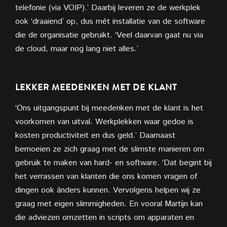
telefonie (via VOIP).’ Daarbij leveren ze de werkplek
ook ‘draaiend’ op, dus mét installatie van de software
die de organisatie gebruikt. ‘Veel daarvan gaat nu via
de cloud, maar nog lang niet alles.’
LEKKER MEEDENKEN MET DE KLANT
‘Ons uitgangspunt bij meedenken met de klant is het
voorkomen van uitval. Werkplekken waar gedoe is
kosten productiviteit en dus geld.’ Daarnaast
bemoeien ze zich graag met de slimste manieren om
gebruik te maken van hard- en software. ‘Dat begint bij
het verrassen van klanten die ons komen vragen of
dingen ook ánders kunnen. Vervolgens helpen wij ze
graag met eigen slimmigheden. En vooral Martijn kan
die adviezen omzetten in scripts om apparaten en