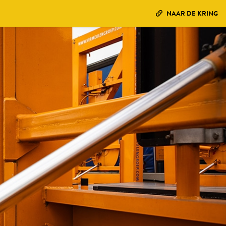
NAAR DE KRING