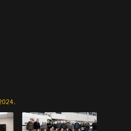
2024
.