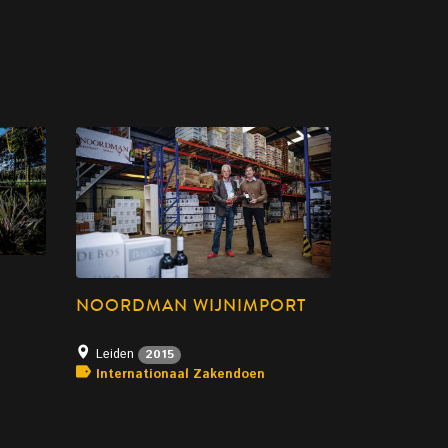
NOORDMAN WIJNIMPORT
Leiden
2015
Internationaal Zakendoen