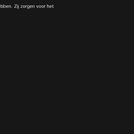
hebben. Zij zorgen voor het