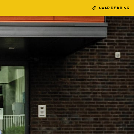
NAAR DE KRING