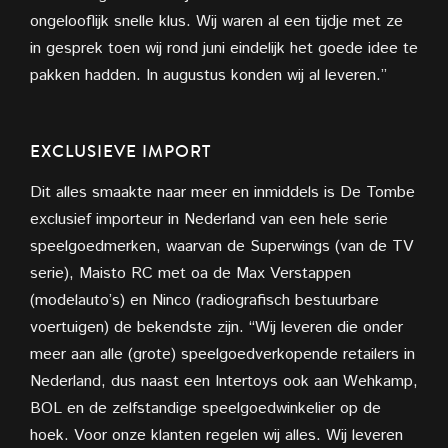
ongelooflijk snelle klus. Wij waren al een tijdje met ze
in gesprek toen wij rond juni eindelijk het goede idee te
pakken hadden. In augustus
konden wij al leveren.”
EXCLUSIEVE IMPORT
Dit alles smaakte naar meer en inmiddels is De Tombe
exclusief importeur in Nederland van een hele serie
speelgoedmerken, waarvan de Superwings (van de TV
serie), Maisto RC met oa de Max Verstappen
(modelauto’s) en Ninco (radiografisch bestuurbare
voertuigen) de bekendste zijn. “Wij leveren die onder
meer aan alle (grote) speelgoedverkopende retailers in
Nederland, dus naast een Intertoys ook aan Wehkamp,
BOL en de zelfstandige speelgoedwinkelier op de
hoek. Voor onze klanten regelen wij alles. Wij leveren