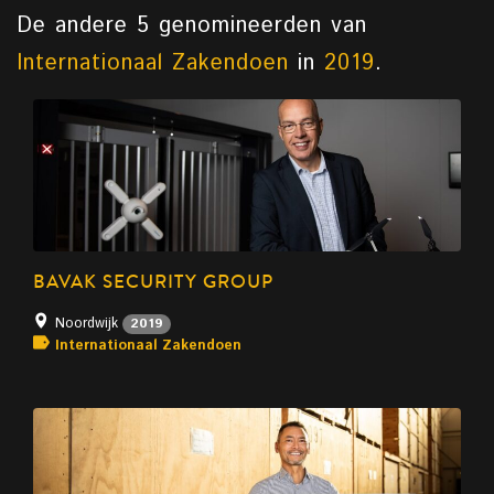
De andere 5 genomineerden van
Internationaal Zakendoen
in
2019
.
BAVAK SECURITY GROUP
Noordwijk
2019
Internationaal Zakendoen