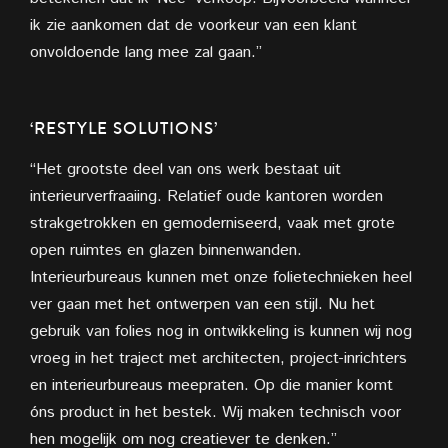
ik zie aankomen dat de voorkeur van een klant
onvoldoende lang mee zal gaan.”
‘RESTYLE SOLUTIONS’
“Het grootste deel van ons werk bestaat uit
interieurverfraaiing. Relatief oude kantoren worden
strakgetrokken en gemoderniseerd, vaak met grote
open ruimtes en glazen binnenwanden.
Interieurbureaus kunnen met onze folietechnieken heel
ver gaan met het ontwerpen van een stijl. Nu het
gebruik van folies nog in ontwikkeling is kunnen wij nog
vroeg in het traject met architecten, project-inrichters
en interieurbureaus meepraten. Op die manier komt
óns product in het bestek. Wij maken technisch voor
hen mogelijk om nog creatiever te denken.”