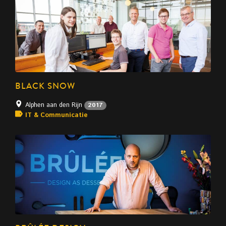
BLACK SNOW
Alphen aan den Rijn
2017
IT & Communicatie