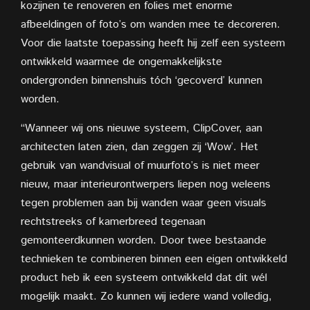
kozijnen te renoveren en folies met enorme
afbeeldingen of foto’s om wanden mee te decoreren.
Voor die laatste toepassing heeft hij zelf een systeem
ontwikkeld waarmee de ongemakkelijkste
ondergronden binnenshuis tóch ‘gecoverd’ kunnen
worden.
“Wanneer wij ons nieuwe systeem, ClipCover, aan
architecten laten zien, dan zeggen zij ‘Wow’. Het
gebruik van wandvisual of muurfoto’s is niet meer
nieuw, maar interieurontwerpers liepen nog weleens
tegen problemen aan bij wanden waar geen visuals
rechtstreeks of kamerbreed tegenaan
gemonteerdkunnen worden. Door twee bestaande
technieken te combineren binnen een eigen ontwikkeld
product heb ik een systeem ontwikkeld dat dit wél
mogelijk maakt. Zo kunnen wij iedere wand volledig,