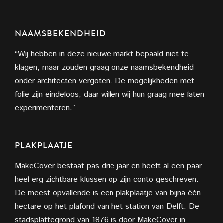
NAAMSBEKENDHEID
“Wij hebben in deze nieuwe markt bepaald niet te
klagen, maar zouden graag onze naamsbekendheid
onder architecten vergoten. De mogelijkheden met
folie zijn eindeloos, daar willen wij hun graag mee laten
experimenteren.”
PLAKPLAATJE
MakeCover bestaat pas drie jaar en heeft al een paar
heel erg zichtbare klussen op zijn conto geschreven.
De meest opvallende is een plakplaatje van bijna één
hectare op het plafond van het station van Delft. De
stadsplattegrond van 1876 is door MakeCover in