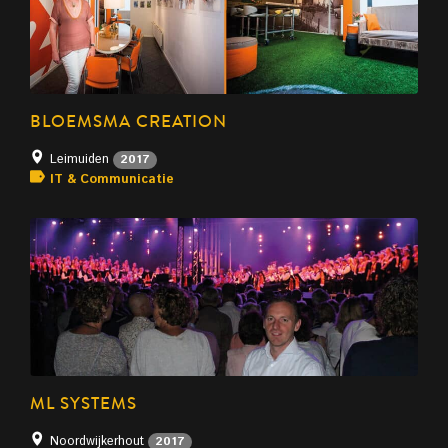
BLOEMSMA CREATION
Leimuiden
2017
IT & Communicatie
ML SYSTEMS
Noordwijkerhout
2017