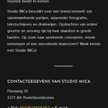
mooiste beeld te komen.
Studio MiCa beschikt over een breed netwerk van
samenwerkende partijen, waaronder fotografen,
tekstschrijvers en drukkerijen. Opdrachten van iedere
grootte en omvang zijn bij haar daardoor in goede
handen. Op zoek naar sprekende concepten, mooie
ontwerpen of een wervelende brainstorm? Maak kennis
met Studio MiCa!
CONTACTGEGEVENS VAN STUDIO MICA
Floraweg 35
2371 AK Roelofarendsveen