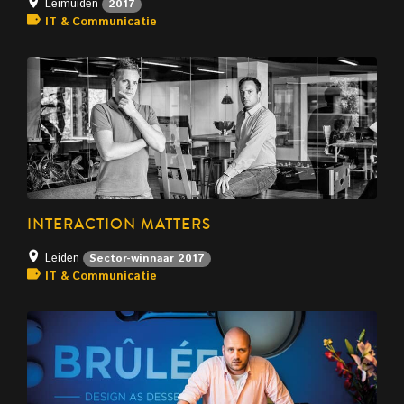
Leimuiden
2017
IT & Communicatie
INTERACTION MATTERS
Leiden
Sector-winnaar 2017
IT & Communicatie