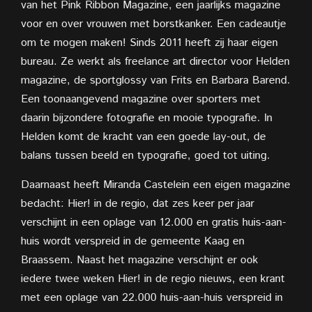
van het Pink Ribbon Magazine, een jaarlijks magazine
voor en over vrouwen met borstkanker. Een cadeautje
om te mogen maken! Sinds 2011 heeft zij haar eigen
bureau. Ze werkt als freelance art director voor Helden
magazine, de sportglossy van Frits en Barbara Barend.
Een toonaangevend magazine over sporters met
daarin bijzondere fotografie en mooie typografie. In
Helden komt de kracht van een goede lay-out, de
balans tussen beeld en typografie, goed tot uiting.
Daarnaast heeft Miranda Castelein een eigen magazine
bedacht: Hier! in de regio, dat zes keer per jaar
verschijnt in een oplage van 12.000 en gratis huis-aan-
huis wordt verspreid in de gemeente Kaag en
Braassem. Naast het magazine verschijnt er ook
iedere twee weken Hier! in de regio nieuws, een krant
met een oplage van 22.000 huis-aan-huis verspreid in