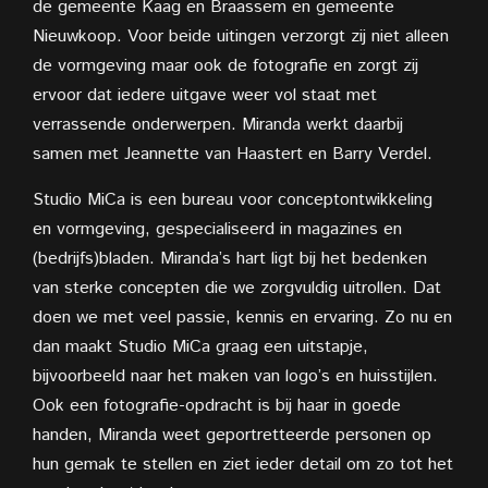
de gemeente Kaag en Braassem en gemeente
Nieuwkoop. Voor beide uitingen verzorgt zij niet alleen
de vormgeving maar ook de fotografie en zorgt zij
ervoor dat iedere uitgave weer vol staat met
verrassende onderwerpen. Miranda werkt daarbij
samen met Jeannette van Haastert en Barry Verdel.
Studio MiCa is een bureau voor conceptontwikkeling
en vormgeving, gespecialiseerd in magazines en
(bedrijfs)bladen. Miranda’s hart ligt bij het bedenken
van sterke concepten die we zorgvuldig uitrollen. Dat
doen we met veel passie, kennis en ervaring. Zo nu en
dan maakt Studio MiCa graag een uitstapje,
bijvoorbeeld naar het maken van logo’s en huisstijlen.
Ook een fotografie-opdracht is bij haar in goede
handen, Miranda weet geportretteerde personen op
hun gemak te stellen en ziet ieder detail om zo tot het