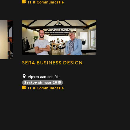
IT & Communicatie
SERA BUSINESS DESIGN
Alphen aan den Rijn
Sector-winnaar 2015
IT & Communicatie