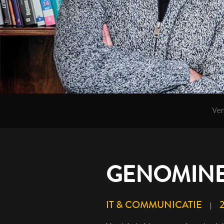
Ver
GENOMINE
IT & COMMUNICATIE
|