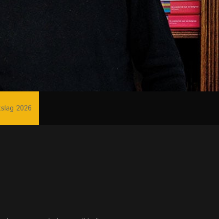
tslag 2026