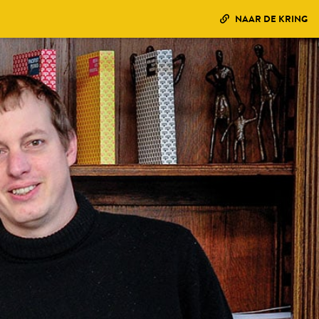
NAAR DE KRING