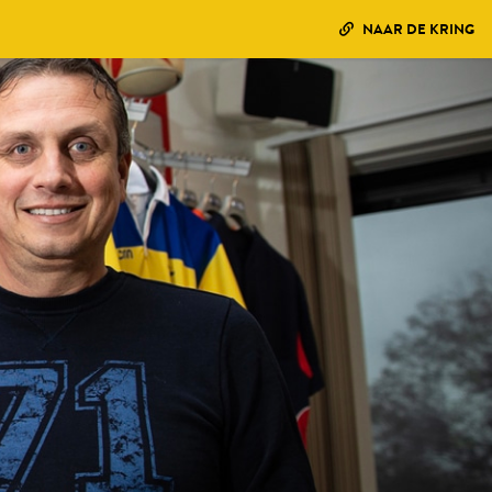
NAAR DE KRING