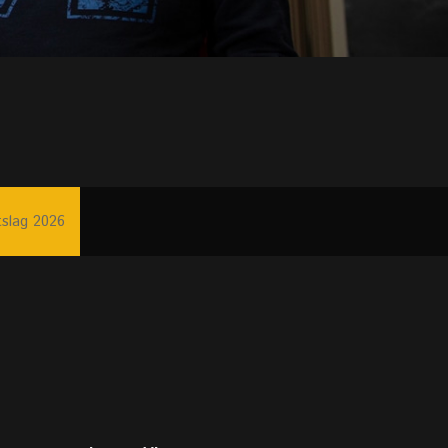
tslag 2026