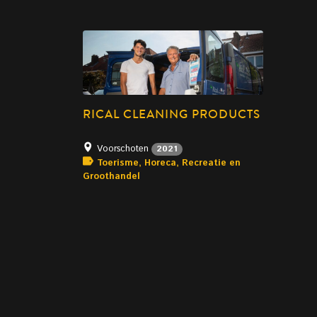
RICAL CLEANING PRODUCTS
Voorschoten
2021
Toerisme, Horeca, Recreatie en
Groothandel