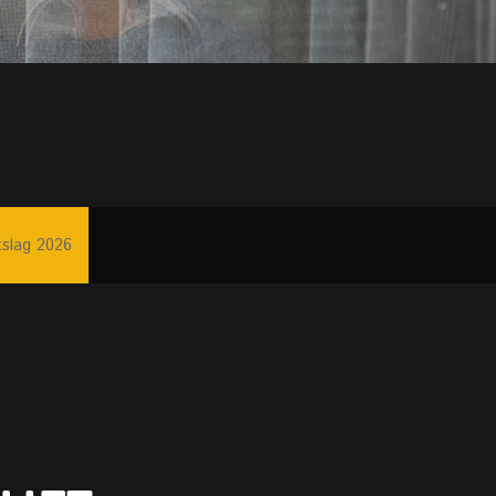
tslag 2026