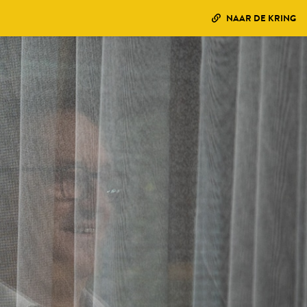
NAAR DE KRING