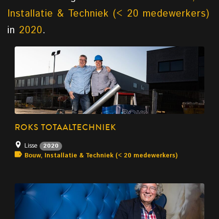
Installatie & Techniek (< 20 medewerkers)
in
2020
.
ROKS TOTAALTECHNIEK
Lisse
2020
Bouw, Installatie & Techniek (< 20 medewerkers)