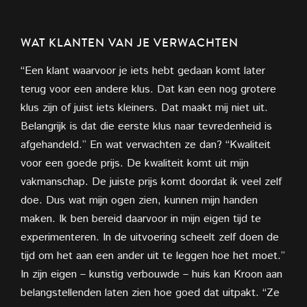
WAT KLANTEN VAN JE VERWACHTEN
“Een klant waarvoor je iets hebt gedaan komt later
terug voor een andere klus. Dat kan een nog grotere
klus zijn of juist iets kleiners. Dat maakt mij niet uit.
Belangrijk is dat die eerste klus naar tevredenheid is
afgehandeld.” En wat verwachten ze dan? “Kwaliteit
voor een goede prijs. De kwaliteit komt uit mijn
vakmanschap. De juiste prijs komt doordat ik veel zelf
doe. Dus wat mijn ogen zien, kunnen mijn handen
maken. Ik ben bereid daarvoor in mijn eigen tijd te
experimenteren. In de uitvoering scheelt zelf doen de
tijd om het aan een ander uit te leggen hoe het moet.”
In zijn eigen – kunstig verbouwde – huis kan Kroon aan
belangstellenden laten zien hoe goed dat uitpakt. “Ze