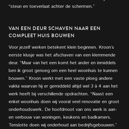
“steun en toeverlaat achter de schermen.”
VAN EEN DEUR SCHAVEN NAAR EEN
COMPLEET HUIS BOUWEN
Voor jezelf werken betekent klein beginnen. Kroon’s
eerste klusje was het afschaven van een klemmende
deur. “Maar van het een komt het ander en inmiddels
ben ik groot genoeg om een heel woonhuis te kunnen
bouwen.” Kroon werkt met een vaste ploeg andere
vaklui waarvan hij er gemiddeld altijd wel 3 à 4 aan het
werk heeft bij verschillende opdrachten. “Naast een
enkel woonhuis doen wij vooral veel renovatie en groot
onderhoudswerk. De hoofdmoot van ons werk is aan-
en verbouw van woningen, keukens en badkamers.
Tenslotte doen wij onderhoud aan bedrijfsgebouwen.”