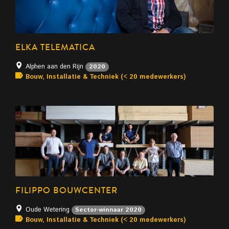
ELKA TELEMATICA
Alphen aan den Rijn
2020
Bouw, Installatie & Techniek (< 20 medewerkers)
FILIPPO BOUWCENTER
Oude Wetering
Sector-winnaar 2020
Bouw, Installatie & Techniek (< 20 medewerkers)