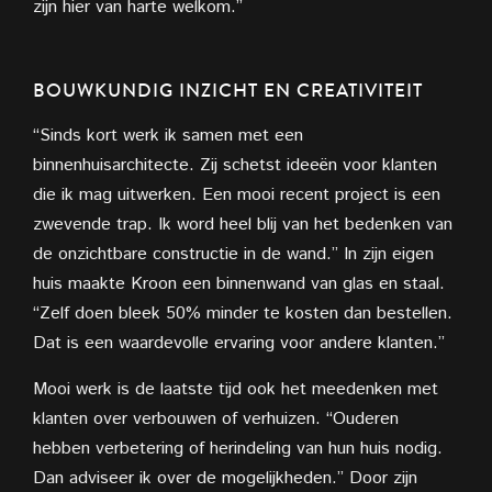
zijn hier van harte welkom.”
BOUWKUNDIG INZICHT EN CREATIVITEIT
“Sinds kort werk ik samen met een
binnenhuisarchitecte. Zij schetst ideeën voor klanten
die ik mag uitwerken. Een mooi recent project is een
zwevende trap. Ik word heel blij van het bedenken van
de onzichtbare constructie in de wand.” In zijn eigen
huis maakte Kroon een binnenwand van glas en staal.
“Zelf doen bleek 50% minder te kosten dan bestellen.
Dat is een waardevolle ervaring voor andere klanten.”
Mooi werk is de laatste tijd ook het meedenken met
klanten over verbouwen of verhuizen. “Ouderen
hebben verbetering of herindeling van hun huis nodig.
Dan adviseer ik over de mogelijkheden.” Door zijn