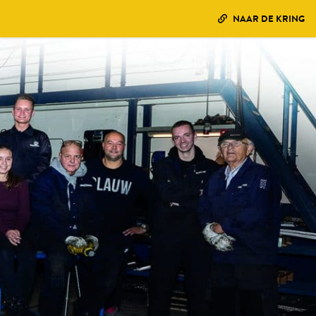
NAAR DE KRING