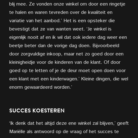
blij mee. Ze vonden onze winkel om door een ringetje
te halen en waren tevreden over de kwaliteit en
variatie van het aanbod.’ Het is een opsteker die
bevestigt dat ze van wanten weet. ‘Je winkel is
eigenlijk nooit af en ik wil dat ook iedere dag weer een
beetje beter dan de vorige dag doen. Bijvoorbeeld
door zorgvuldige inkoop, maar net zo goed door een
kleinigheidje voor de kinderen van de klant. Of door
goed op te letten of je de deur moet open doen voor
een klant met een kinderwagen.’ Kleine dingen, die wel
enorm gewaardeerd worden.’
SUCCES KOESTEREN
‘Ik denk dat het altijd deze ene winkel zal blijven,’ geeft
Mariëlle als antwoord op de vraag of het succes te