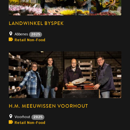
LANDWINKEL BYSPEK
Abbenes
2025
Retail Non-Food
H.M. MEEUWISSEN VOORHOUT
Voorhout
2025
Retail Non-Food