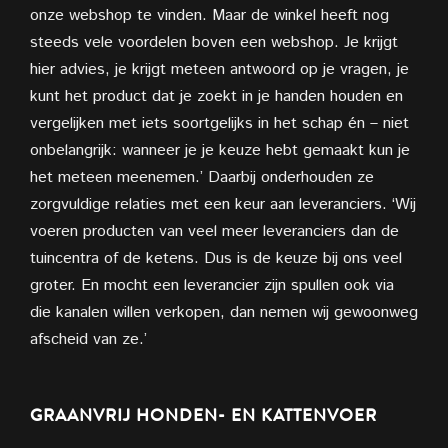
onze webshop te vinden. Maar de winkel heeft nog
steeds vele voordelen boven een webshop. Je krijgt
hier advies, je krijgt meteen antwoord op je vragen, je
kunt het product dat je zoekt in je handen houden en
vergelijken met iets soortgelijks in het schap én – niet
onbelangrijk: wanneer je je keuze hebt gemaakt kun je
het meteen meenemen.’ Daarbij onderhouden ze
zorgvuldige relaties met een keur aan leveranciers. ‘Wij
voeren producten van veel meer leveranciers dan de
tuincentra of de ketens. Dus is de keuze bij ons veel
groter. En mocht een leverancier zijn spullen ook via
die kanalen willen verkopen, dan nemen wij gewoonweg
afscheid van ze.’
GRAANVRIJ HONDEN- EN KATTENVOER