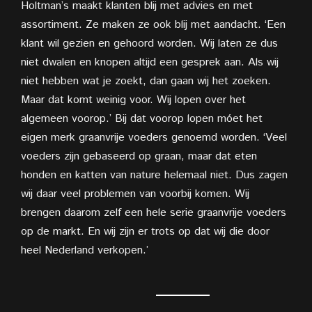
Holtman’s maakt klanten blij met advies en met
assortiment. Ze maken ze ook blij met aandacht. ‘Een
klant wil gezien en gehoord worden. Wij laten ze dus
niet dwalen en knopen altijd een gesprek aan. Als wij
niet hebben wat je zoekt, dan gaan wij het zoeken.
Maar dat komt weinig voor. Wij lopen over het
algemeen voorop.’ Bij dat voorop lopen móet het
eigen merk graanvrije voeders genoemd worden. ‘Veel
voeders zijn gebaseerd op graan, maar dat eten
honden en katten van nature helemaal niet. Dus zagen
wij daar veel problemen van voorbij komen. Wij
brengen daarom zelf een hele serie graanvrije voeders
op de markt. En wij zijn er trots op dat wij die door
heel Nederland verkopen.’