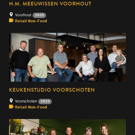
H.M. MEEUWISSEN VOORHOUT
Voorhout
2025
Retail Non-Food
KEUKENSTUDIO VOORSCHOTEN
Voorschoten
2025
Retail Non-Food