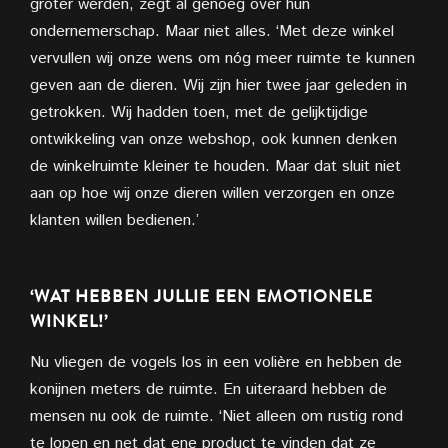
groter werden, zegt al genoeg over hun
ondernemerschap. Maar niet alles. ‘Met deze winkel
vervullen wij onze wens om nóg meer ruimte te kunnen
geven aan de dieren. Wij zijn hier twee jaar geleden in
getrokken. Wij hadden toen, met de gelijktijdige
ontwikkeling van onze webshop, ook kunnen denken
de winkelruimte kleiner te houden. Maar dat sluit niet
aan op hoe wij onze dieren willen verzorgen en onze
klanten willen bedienen.’
‘WAT HEBBEN JULLIE EEN EMOTIONELE
WINKEL!’
Nu vliegen de vogels los in een volière en hebben de
konijnen meters de ruimte. En uiteraard hebben de
mensen nu ook de ruimte. ‘Niet alleen om rustig rond
te lopen en net dat ene product te vinden dat ze