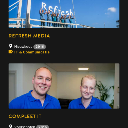
REFRESH MEDIA
Nieuwkoop
2016
IT & Communicatie
COMPLEET IT
Voorschoten
2016