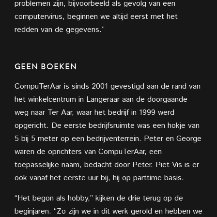
problemen zijn, bijvoorbeeld als gevolg van een
computervirus, beginnen we altijd eerst met het
redden van de gegevens.”
GEEN BOEKEN
CompuTerAar is sinds 2001 gevestigd aan de rand van
het winkelcentrum in Langeraar aan de doorgaande
weg naar Ter Aar, waar het bedrijf in 1999 werd
opgericht. De eerste bedrijfsruimte was een hokje van
5 bij 5 meter op een bedrijventerrein. Peter en George
waren de oprichters van CompuTerAar, een
toepasselijke naam, bedacht door Peter. Piet Vis is er
ook vanaf het eerste uur bij, hij op parttime basis.
“Het begon als hobby,” kijken de drie terug op de
beginjaren. “Zo zijn we in dit werk gerold en hebben we