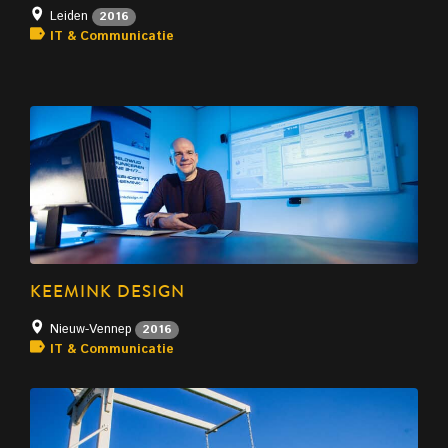
Leiden
2016
IT & Communicatie
KEEMINK DESIGN
Nieuw-Vennep
2016
IT & Communicatie