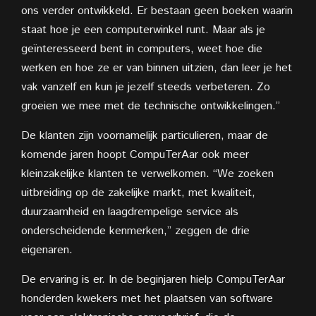
ons verder ontwikkeld. Er bestaan geen boeken waarin
staat hoe je een computerwinkel runt. Maar als je
geïnteresseerd bent in computers, weet hoe die
werken en hoe ze er van binnen uitzien, dan leer je het
vak vanzelf en kun je jezelf steeds verbeteren. Zo
groeien we mee met de technische ontwikkelingen.”
De klanten zijn voornamelijk particulieren, maar de
komende jaren hoopt CompuTerAar ook meer
kleinzakelijke klanten te verwelkomen. “We zoeken
uitbreiding op de zakelijke markt, met kwaliteit,
duurzaamheid en laagdrempelige service als
onderscheidende kenmerken,” zeggen de drie
eigenaren.
De ervaring is er. In de beginjaren hielp CompuTerAar
honderden kwekers met het plaatsen van software