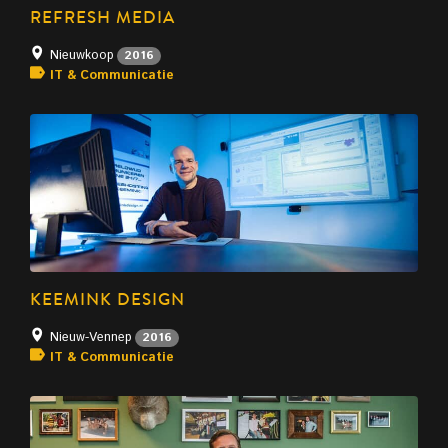
REFRESH MEDIA
Nieuwkoop
2016
IT & Communicatie
KEEMINK DESIGN
Nieuw-Vennep
2016
IT & Communicatie