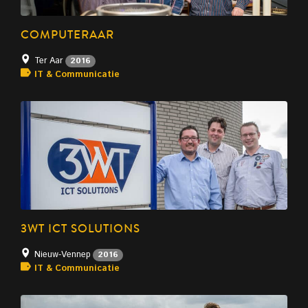
COMPUTERAAR
Ter Aar
2016
IT & Communicatie
3WT ICT SOLUTIONS
Nieuw-Vennep
2016
IT & Communicatie