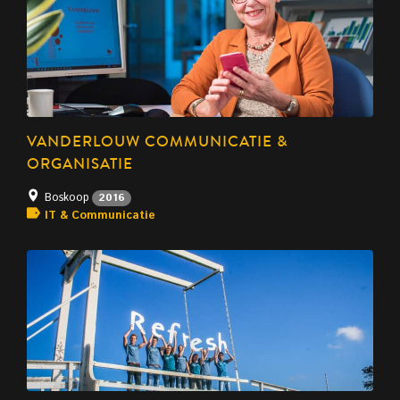
VANDERLOUW COMMUNICATIE &
ORGANISATIE
Boskoop
2016
IT & Communicatie