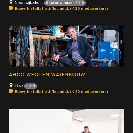
Noordwijkerhout
Sector-winnaar 2019
Bouw, Installatie & Techniek (< 20 medewerkers)
AHCO WEG- EN WATERBOUW
Lisse
2019
Bouw, Installatie & Techniek (< 20 medewerkers)