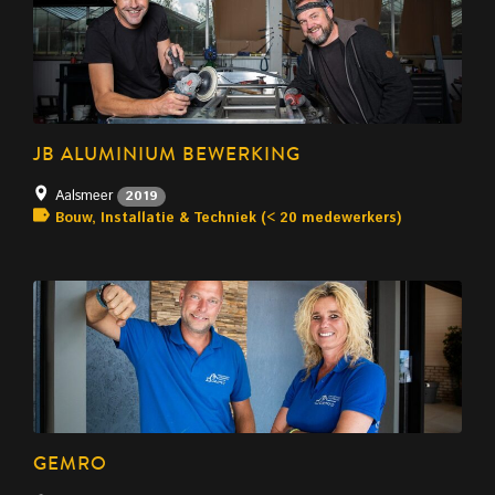
JB ALUMINIUM BEWERKING
Aalsmeer
2019
Bouw, Installatie & Techniek (< 20 medewerkers)
GEMRO