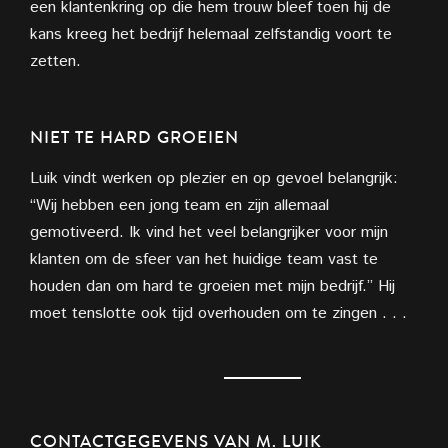
een klantenkring op die hem trouw bleef toen hij de
kans kreeg het bedrijf helemaal zelfstandig voort te
zetten.
NIET TE HARD GROEIEN
Luik vindt werken op plezier en op gevoel belangrijk:
“Wij hebben een jong team en zijn allemaal
gemotiveerd. Ik vind het veel belangrijker voor mijn
klanten om de sfeer van het huidige team vast te
houden dan om hard te groeien met mijn bedrijf.” Hij
moet tenslotte ook tijd overhouden om te zingen . . .
CONTACTGEGEVENS VAN M. LUIK