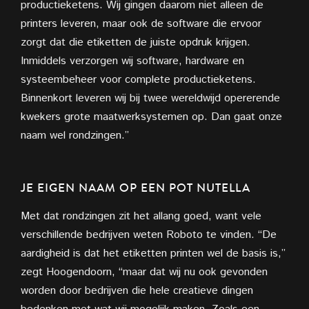
productieketens. Wij gingen daarom niet alleen de
printers leveren, maar ook de software die ervoor
zorgt dat die etiketten de juiste opdruk krijgen.
Inmiddels verzorgen wij software, hardware en
systeembeheer voor complete productieketens.
Binnenkort leveren wij bij twee wereldwijd opererende
kwekers grote maatwerksystemen op. Dan gaat onze
naam wel rondzingen.”
JE EIGEN NAAM OP EEN POT NUTELLA
Met dat rondzingen zit het allang goed, want vele
verschillende bedrijven weten Roboto te vinden. “De
aardigheid is dat het etiketten printen wel de basis is,”
zegt Hoogendoorn, “maar dat wij nu ook
gevonden
worden door bedrijven die hele creatieve dingen