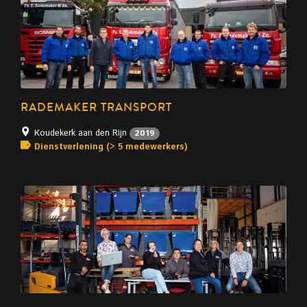
RADEMAKER TRANSPORT
Koudekerk aan den Rijn
2019
Dienstverlening (> 5 medewerkers)