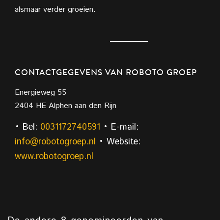
alsmaar verder groeien.
CONTACTGEGEVENS VAN ROBOTO GROEP
Energieweg 55
2404 HE Alphen aan den Rijn
• Bel:
0031172740591
• E-mail:
info@robotogroep.nl
• Website:
www.robotogroep.nl