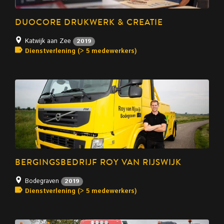
DUOCORE DRUKWERK & CREATIE
Katwijk aan Zee
2019
Dienstverlening (> 5 medewerkers)
BERGINGSBEDRIJF ROY VAN RIJSWIJK
Bodegraven
2019
Dienstverlening (> 5 medewerkers)