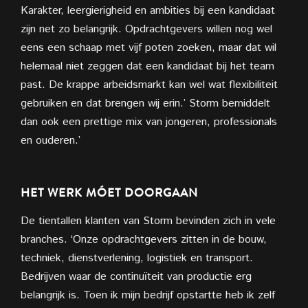
Karakter, leergierigheid en ambities bij een kandidaat
zijn net zo belangrijk. Opdrachtgevers willen nog wel
eens een schaap met vijf poten zoeken, maar dat wil
helemaal niet zeggen dat een kandidaat bij het team
past. De krappe arbeidsmarkt kan wel wat flexibiliteit
gebruiken en dat brengen wij erin.’ Storm bemiddelt
dan ook een prettige mix van jongeren, professionals
en ouderen.’
HET WERK MÓET DOORGAAN
De tientallen klanten van Storm bevinden zich in vele
branches. ‘Onze opdrachtgevers zitten in de bouw,
techniek, dienstverlening, logistiek en transport.
Bedrijven waar de continuïteit van productie erg
belangrijk is. Toen ik mijn bedrijf opstartte heb ik zelf