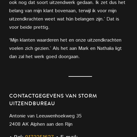
ook nog dat soort uitzendwerk gedaan. Ik zet dus het
belang van mijn klant bovenaan, terwijl ik voor mijn
uitzendkrachten weet wat hún belangen zijn.’ Dat is
voor beide prettig.
‘Mijn klanten waarderen het en onze uitzendkrachten
voelen zich gezien.’ Als het aan Mark en Nathalia ligt
dan zal het werk goed doorgaan.
CONTACTGEGEVENS VAN STORM
UITZENDBUREAU
Antonie van Leeuwenhoekweg 35
2408 AK Alphen aan den Rijn