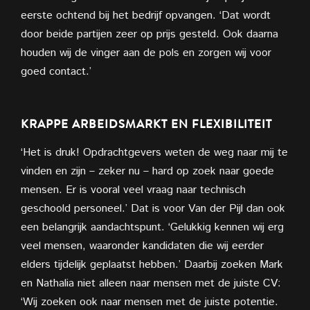
eerste ochtend bij het bedrijf opvangen. ‘Dat wordt
door beide partijen zeer op prijs gesteld. Ook daarna
houden wij de vinger aan de pols en zorgen wij voor
goed contact.’
KRAPPE ARBEIDSMARKT EN FLEXIBILITEIT
‘Het is druk! Opdrachtgevers weten de weg naar mij te
vinden en zijn – zeker nu – hard op zoek naar goede
mensen. Er is vooral veel vraag naar technisch
geschoold personeel.’ Dat is voor Van der Pijl dan ook
een belangrijk aandachtspunt. ‘Gelukkig kennen wij erg
veel mensen, waaronder kandidaten die wij eerder
elders tijdelijk geplaatst hebben.’ Daarbij zoeken Mark
en Nathalia niet alleen naar mensen met de juiste CV:
‘Wij zoeken ook naar mensen met de juiste potentie.