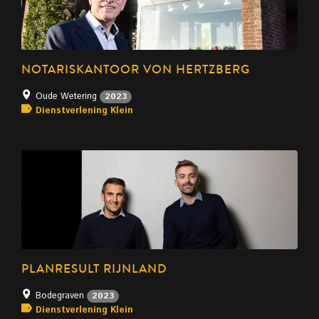
NOTARISKANTOOR VON HERTZBERG
Oude Wetering
2023
Dienstverlening Klein
PLANRESULT RIJNLAND
Bodegraven
2023
Dienstverlening Klein