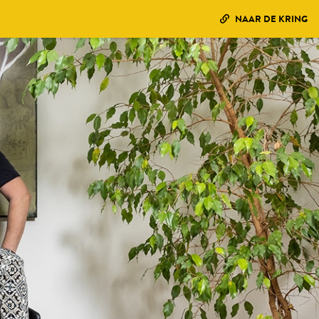
NAAR DE KRING