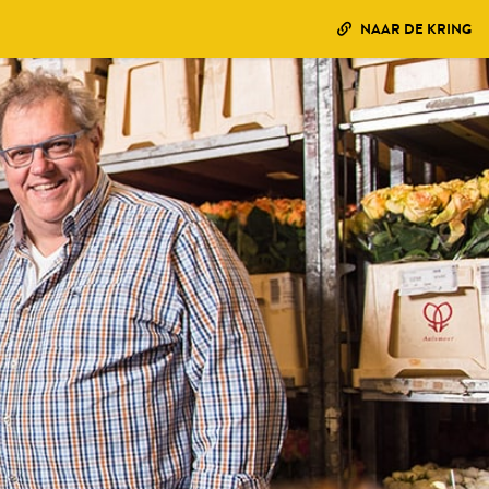
NAAR DE KRING