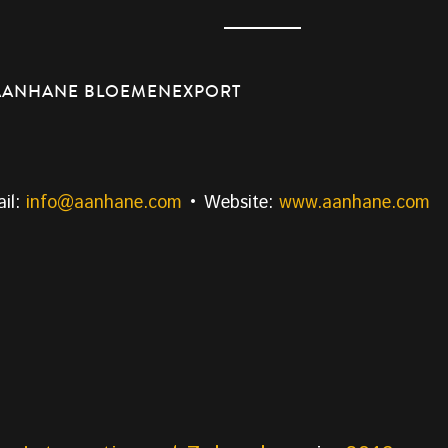
AANHANE BLOEMENEXPORT
il:
info@aanhane.com
• Website:
www.aanhane.com