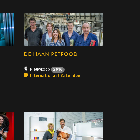
DE HAAN PETFOOD
Nieuwkoop
2016
Internationaal Zakendoen