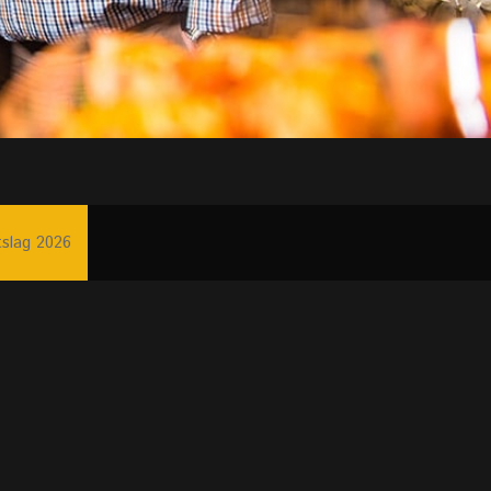
tslag 2026