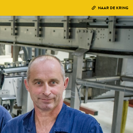
NAAR DE KRING