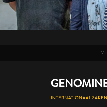
Ver
GENOMINE
INTERNATIONAAL ZAKE