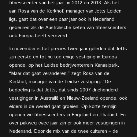
fitnesscenter van het jaar: in 2012 en 2013. Als het
aan Rosa van de Kerkhof, manager van Jetts Leiden
ligt, gaat dat over een paar jaar ook in Nederland
gebeuren als de Australische keten van fitnesscenters
ook Europa heeft veroverd.
In november is het precies twee jaar geleden dat Jetts
zijn eerste en tot nu toe enige vestiging in Europa
opende, op het Leidse bedrijventerrein Kanaalpark.
“Maar dat gaat veranderen,” zegt Rosa van de
Kerkhof, manager van de Leidse vestiging. “De
bedoeling is dat Jetts, dat sinds 2007 driehonderd
vestigingen in Australië en Nieuw-Zeeland opende, ook
elders in de wereld gaat groeien. Op korte termijn
openen we fitnesscenters in Engeland en Thailand. En
over pakweg twee jaar zijn er ook meer vestigingen in
Nederland. Door de mix van de twee culturen – de