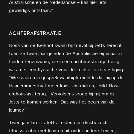
Australische en de Nederlandse – kan hier iets
geweldigs ontstaan.”
ACHTERAFSTRAATJE
Rosa van de Kerkhof kwam bij toeval bij Jetts terecht
toen ze twee jaar geleden de Australische eigenaar in
Leiden tegenkwam, die in een achterafstraatje bezig
was met een flyeractie voor de Leidse Jetts-vestiging.
“We raakten in gesprek waarbij ik meldde dat hij op de
Haarlemmerstraat meer kans zou maken,” blikt Rosa
enthousiast terug. “Vervolgens vroeg hij mij om bij
Jetts te komen werken. Dat was het begin van de
journey.”
Twee jaar later is Jetts Leiden een drukbezocht
fitnesscenter met klanten uit onder andere Leiden,