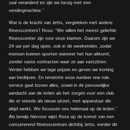
zaal veranderd en zijn we bezig met een
vendingmachine.”
Wat is de kracht van Jetts, vergeleken met andere
fitnesscenters? Rosa: “We willen het meest geliefde
fitnesscenter zijn voor onze klanten. Daarom zijn we
24 uur per dag open, ook in de weekenden, zodat
mensen kunnen sporten wanneer het hun uitkomt,
zonder vaste contracten waar ze aan vastzitten.
Verder hebben we lage prijzen en geven we korting
aan bedrijven. En tenslotte onze number one rule:
service gaat boven alles, zowel in de persoonlijke
aandacht aan de leden als het zorgen voor een club
die er steeds als nieuw uitziet, met apparatuur die
altijd werkt. We focussen ons helemaal op de leden.”
Als bewijs hiervoor wijst Rosa op de komst van een
concurrerend fitnesscentrum dichtbij Jetts, eerder dit