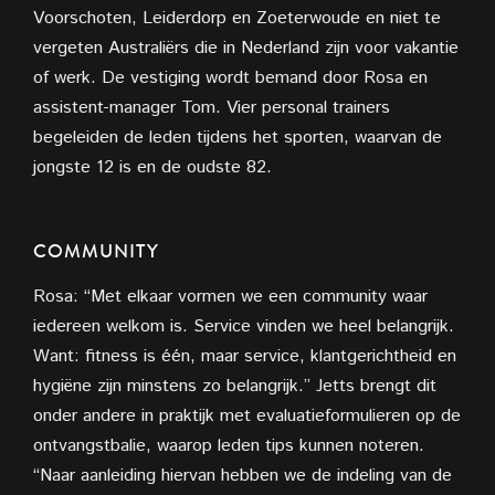
Voorschoten, Leiderdorp en Zoeterwoude en niet te
vergeten Australiërs die in Nederland zijn voor vakantie
of werk. De vestiging wordt bemand door Rosa en
assistent-manager Tom. Vier personal trainers
begeleiden de leden tijdens het sporten, waarvan de
jongste 12 is en de oudste 82.
COMMUNITY
Rosa: “Met elkaar vormen we een community waar
iedereen welkom is. Service vinden we heel belangrijk.
Want: fitness is één, maar service, klantgerichtheid en
hygiëne zijn minstens zo belangrijk.” Jetts brengt dit
onder andere in praktijk met evaluatieformulieren op de
ontvangstbalie, waarop leden tips kunnen noteren.
“Naar aanleiding hiervan hebben we de indeling van de