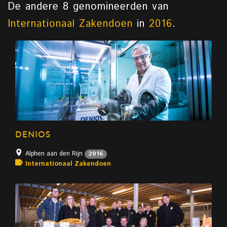
De andere 8 genomineerden van
Internationaal Zakendoen
in
2016
.
DENIOS
Alphen aan den Rijn
2016
Internationaal Zakendoen