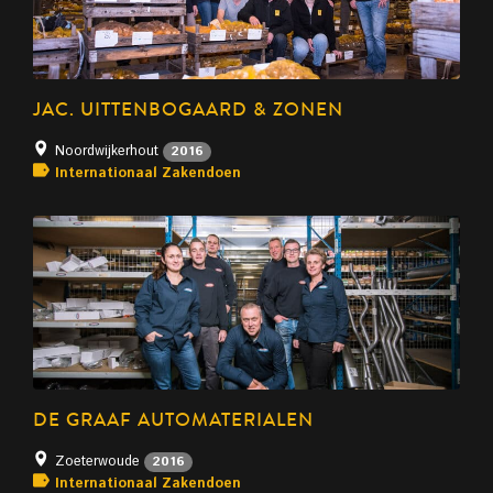
JAC. UITTENBOGAARD & ZONEN
Noordwijkerhout
2016
Internationaal Zakendoen
DE GRAAF AUTOMATERIALEN
Zoeterwoude
2016
Internationaal Zakendoen