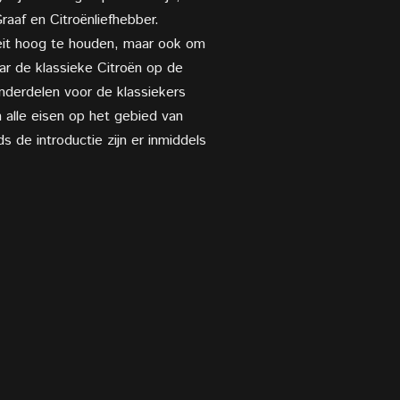
raaf en Citroënliefhebber.
iteit hoog te houden, maar ook om
aar de klassieke Citroën op de
nderdelen voor de klassiekers
 alle eisen op het gebied van
 de introductie zijn er inmiddels