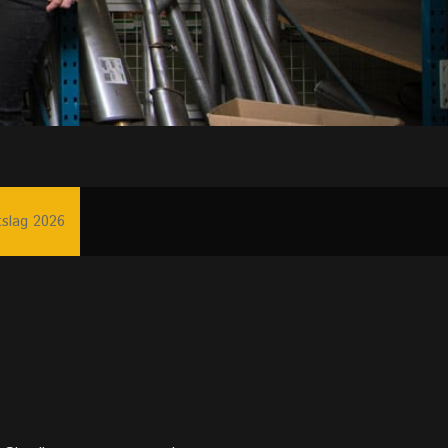
tslag 2026