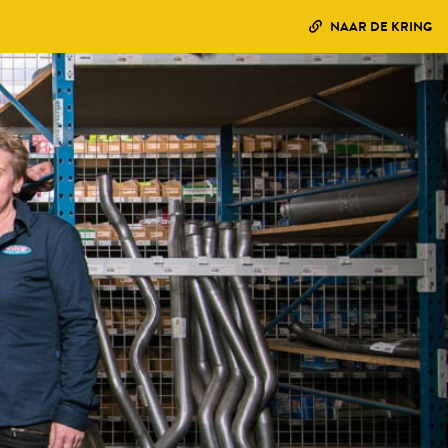
NAAR DE KRING