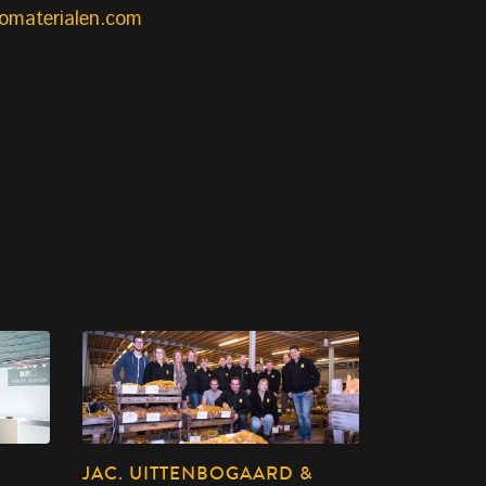
omaterialen.com
JAC. UITTENBOGAARD &