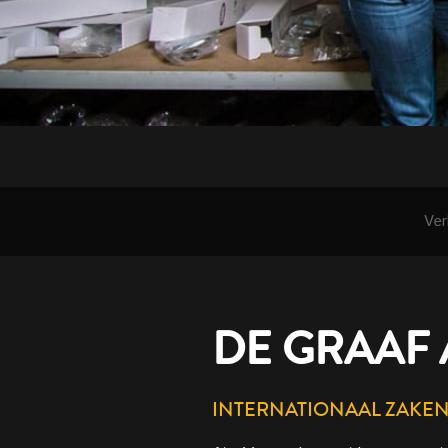
Ver
DE GRAAF
INTERNATIONAAL ZAKE