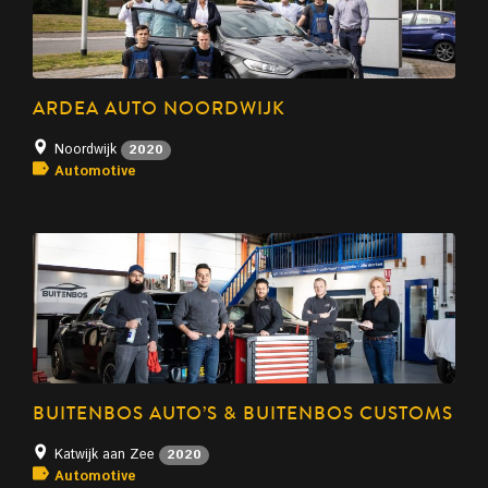
ARDEA AUTO NOORDWIJK
Noordwijk
2020
Automotive
BUITENBOS AUTO’S & BUITENBOS CUSTOMS
Katwijk aan Zee
2020
Automotive