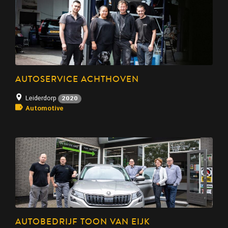
AUTOSERVICE ACHTHOVEN
Leiderdorp
2020
Automotive
AUTOBEDRIJF TOON VAN EIJK