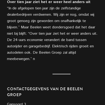
Over tien jaar ziet het er weer heel anders uit
“In de afgelopen tien jaar zijn de zelfstandige
dealerbedrijven verdwenen. Wij zijn er nog, omdat wij
groot genoeg zijn
geworden om onafhankelijk te
blijven.” Maar Beelen weet dondersgoed dat het daar
niet bij blijft: “Over tien jaar ziet het er weer anders uit.
De 24-uurs economie verandert de band tussen
autorijder en
garagebedrijf. Elektrisch rijden groeit en
autodelen ook. De Beelen Groep zal altijd
meebewegen.” n
CONTACTGEGEVENS VAN DE BEELEN
GROEP
Gansoord 3