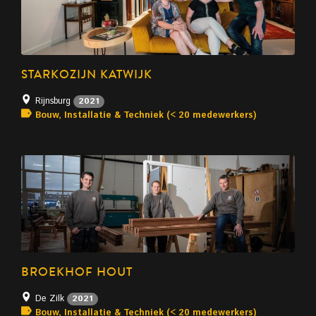
STARKOZIJN KATWIJK
Rijnsburg
2021
Bouw, Installatie & Techniek (< 20 medewerkers)
BROEKHOF HOUT
De Zilk
2021
Bouw, Installatie & Techniek (< 20 medewerkers)