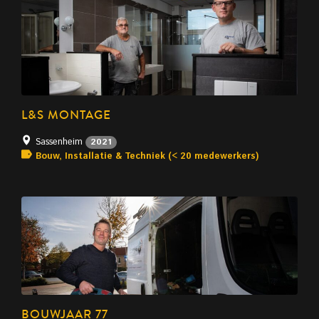
L&S MONTAGE
Sassenheim
2021
Bouw, Installatie & Techniek (< 20 medewerkers)
BOUWJAAR 77