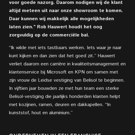
voor goede nazorg. Daarom nodigen wij de klant
altijd meteen uit naar onze showroom te komen.
Daar kunnen wij makkelijk alle mogelijkheden
laten zien.” Rob Hauwert houdt het oog
zorgvuldig op de commerciële bal.
“Ik wilde met iets tastbaars werken. Iets waar je naar
kunt kijken en dan zien dat het goed zit.” Hauwert
verliet daarom een carrière in kwaliteitsmanagement en
klantenservice bij Microsoft en KPN om samen met
zijn vrouw de Leidse vestiging van Belisol te beginnen.
In vijftien jaar bouwden ze met hun team een sterke
Belisol-vestiging die jaarlijks honderden klanten helpt
met kozijnen, ramen, deuren en dakkapellen. “In
kunststof, hout en aluminium.”