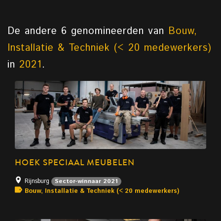
De andere 6 genomineerden van
Bouw,
Installatie & Techniek (< 20 medewerkers)
in
2021
.
HOEK SPECIAAL MEUBELEN
Rijnsburg
Sector-winnaar 2021
Bouw, Installatie & Techniek (< 20 medewerkers)