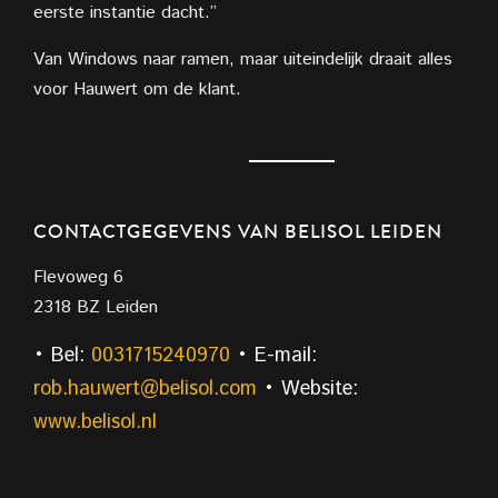
eerste instantie dacht.”
Van Windows naar ramen, maar uiteindelijk draait alles
voor Hauwert om de klant.
CONTACTGEGEVENS VAN BELISOL LEIDEN
Flevoweg 6
2318 BZ Leiden
• Bel:
0031715240970
• E-mail:
rob.hauwert@belisol.com
• Website:
www.belisol.nl