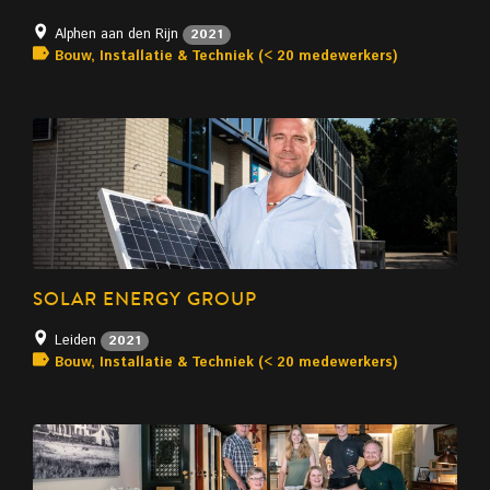
Alphen aan den Rijn
2021
Bouw, Installatie & Techniek (< 20 medewerkers)
SOLAR ENERGY GROUP
Leiden
2021
Bouw, Installatie & Techniek (< 20 medewerkers)