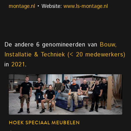
montage.nl
• Website:
www.ls-montage.nl
De andere 6 genomineerden van
Bouw,
Installatie & Techniek (< 20 medewerkers)
in
2021
.
HOEK SPECIAAL MEUBELEN