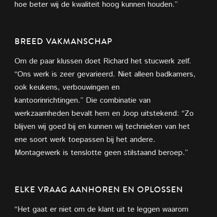
hoe
beter wij de kwaliteit hoog kunnen houden.”
BREED VAKMANSCHAP
Om de paar klussen doet Richard het stucwerk zelf.
“Ons werk is zeer gevarieerd. Niet alleen badkamers,
ook keukens,
verbouwingen en
kantoorinrichtingen.”
Die combinatie van
werkzaamheden
bevalt hem en Joop uitstekend: “Zo
blijven wij goed bij en kunnen wij technieken van het
ene soort werk toepassen bij het andere.
Montagewerk is tenslotte geen stilstaand beroep.”
ELKE VRAAG AANHOREN
EN OPLOSSEN
“Het gaat er niet om de klant uit te leggen waarom