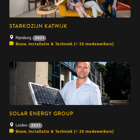
STARKOZIJN KATWIJK
Rijnsburg
2021
Bouw, Installatie & Techniek (< 20 medewerkers)
SOLAR ENERGY GROUP
Leiden
2021
Bouw, Installatie & Techniek (< 20 medewerkers)