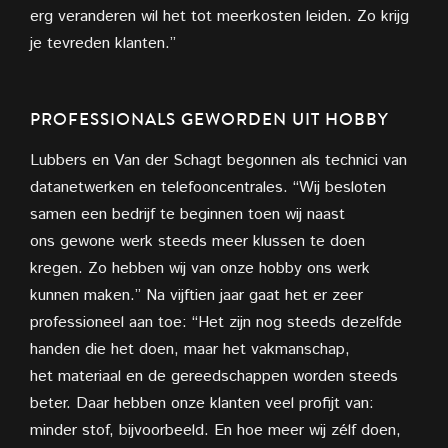
erg
veranderen wil het tot meerkosten leiden. Zo krijg
je tevreden klanten.”
PROFESSIONALS GEWORDEN UIT HOBBY
Lubbers en Van der Schagt begonnen als technici van
datanetwerken en telefooncentrales. “Wij besloten
samen een
bedrijf te beginnen toen wij naast
ons
gewone werk steeds meer klussen te doen
kregen. Zo hebben wij van onze hobby ons werk
kunnen maken.” Na vijftien jaar gaat het er zeer
professioneel aan toe: “Het zijn nog steeds dezelfde
handen die het doen, maar het vakmanschap,
het
materiaal en de gereedschappen worden steeds
beter. Daar hebben onze klanten veel profijt van:
minder stof, bijvoorbeeld. En hoe meer wij zélf doen,