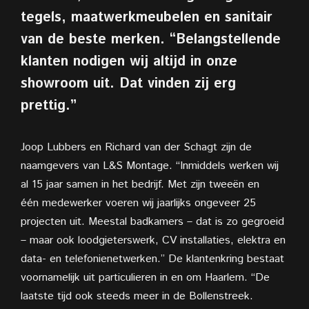
tegels, maatwerkmeubelen en sanitair
van de beste merken. “Belangstellende
klanten nodigen wij altijd in onze
showroom uit. Dat vinden zij erg
prettig.”
Joop Lubbers en Richard van der Schagt zijn de
naamgevers van L&S Montage. “Inmiddels werken wij
al 15 jaar samen in het bedrijf. Met zijn tweeën en
één
medewerker voeren wij jaarlijks ongeveer 25
projecten uit. Meestal badkamers – dat is zo gegroeid
– maar ook loodgieterswerk, CV installaties, elektra en
data- en telefonienetwerken.” De klantenkring
bestaat
voornamelijk uit particulieren in en om Haarlem. “De
laatste tijd ook steeds meer in de Bollenstreek.