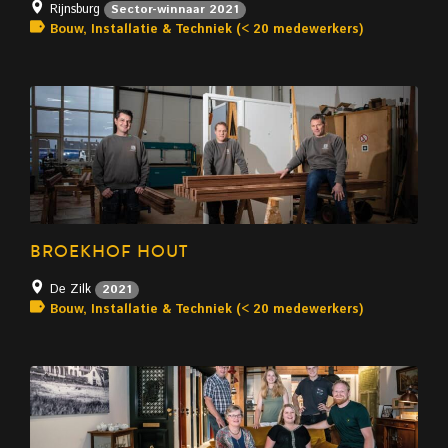
Rijnsburg
Sector-winnaar 2021
Bouw, Installatie & Techniek (< 20 medewerkers)
BROEKHOF HOUT
De Zilk
2021
Bouw, Installatie & Techniek (< 20 medewerkers)