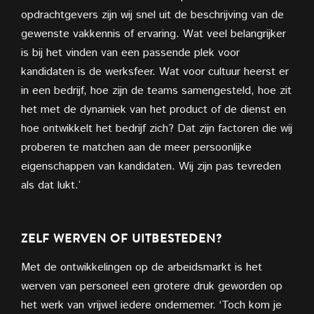
opdrachtgevers zijn wij snel uit de beschrijving van de
gewenste vakkennis of ervaring. Wat veel belangrijker
is bij het vinden van een passende plek voor
kandidaten is de werksfeer. Wat voor cultuur heerst er
in een bedrijf, hoe zijn de teams samengesteld, hoe zit
het met de dynamiek van het product of de dienst en
hoe ontwikkelt het bedrijf zich? Dat zijn factoren die wij
proberen te matchen aan de meer persoonlijke
eigenschappen van kandidaten. Wij zijn pas tevreden
als dat lukt.’
ZELF WERVEN OF UITBESTEDEN?
Met de ontwikkelingen op de arbeidsmarkt is het
werven van personeel een grotere druk geworden op
het werk van vrijwel iedere ondernemer. ‘Toch kom je