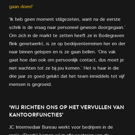
gaan doen!’
‘Ik heb geen moment stilgezeten, want na de eerste
schrik is de vraag naar personeel gewoon doorgegaan.’
Om zich in de markt te zetten heeft ze in Bodegraven
flink genetwerkt, is ze op bedrijventerreinen her en der
naar binnen gelopen en is ze gaan bellen. ‘Ons vak
gaat hoe dan ook om persoonlijk contact, dus moet je
niet wachten tot ze bij jou komen.’ Het is haar in die
drie jaar zo goed gelukt dat het team inmiddels tot vijf
mensen is gegroeid.
‘WIJ RICHTEN ONS OP HET VERVULLEN VAN
KANTOORFUNCTIES’
JC Intermediair Bureau werkt voor bedrijven in de