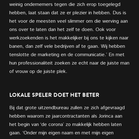
weinig ondernemers tegen die zich erop toegelegd
hebben, laat staan dat ze er plezier in hebben. Dus is
het voor de meesten veel slimmer om die werving aan
ons over te laten dan het zelf te doen. Ook voor
werkzoekenden is het makkelijker bij ons te kijken naar
banen, dan zelf vele bedrijven af te gaan. Wij hebben
tenslotte de marketing en de communicatie.’ En met
hun professionaliteit zoeken ze echt naar de juiste man
of vrouw op de juiste plek.
LOKALE SPELER DOET HET BETER
Bij dat grote uitzendbureau zullen ze zich afgevraagd
hebben waarom ze jaarcontractanten als Jorinca aan
het begin van ‘de corona’ zo makkelijk hebben laten
gaan. ‘Onder mijn eigen naam en met mijn eigen