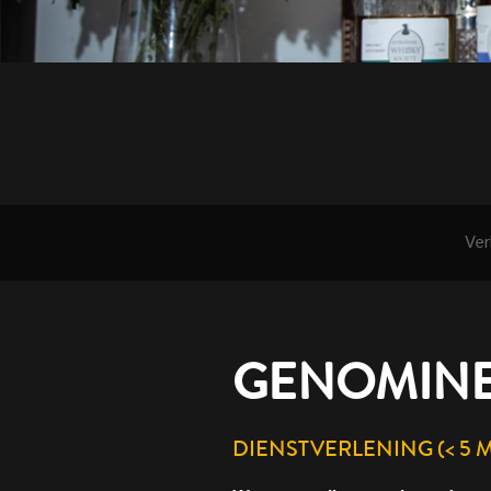
Ver
GENOMINE
DIENSTVERLENING (< 5