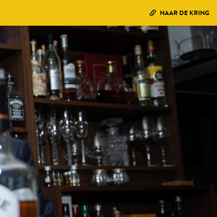
NAAR DE KRING